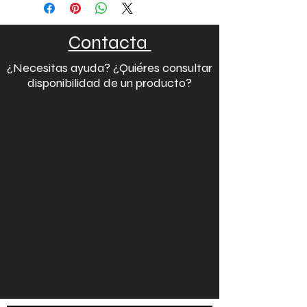
Contacta
¿Necesitas ayuda? ¿Quiéres consultar
disponibilidad de un producto?