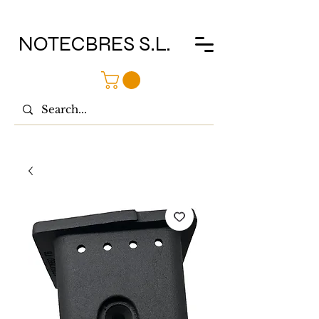
NOTECBRES S.L.