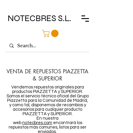
NOTECBRES S.L.
VENTA DE REPUESTOS PIAZZETTA
& SUPERIOR
Vendemos repuestos originales para
productos PIAZZETTA y SUPERIOR.
Somos el servicio técnico oficial del Grupo
Piazzetta para la Comunidad de Madrid,
y como tal, disponemos de recambios y
accesorios para cualquier producto
PIAZZETTA y SUPERIOR.
En nuestra
web
notecbres.com
encontrará los
repuestos más comunes, listos para ser
enviados.