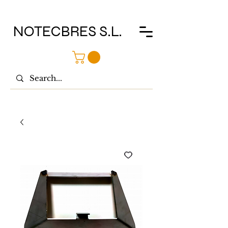
NOTECBRES S.L.