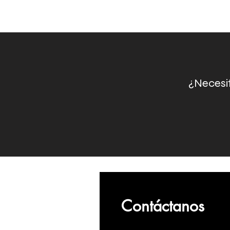
¿Necesit
Contáctanos