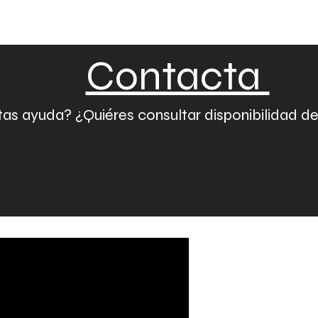
Contacta
as ayuda? ¿Quiéres consultar disponibilidad d