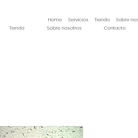
Home
Servicios
Tienda
Sobre no
Tienda
Sobre nosotros
Contacto