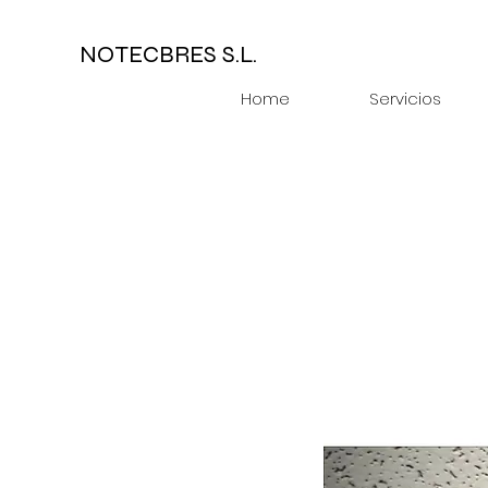
NOTECBRES S.L.
Home
Servicios