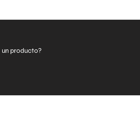
e un producto?