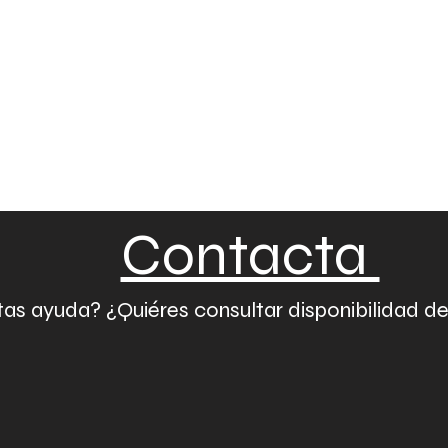
Contacta
as ayuda? ¿Quiéres consultar disponibilidad d