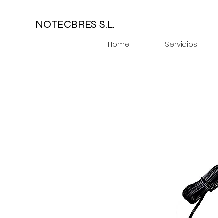
NOTECBRES S.L.
Home
Servicios