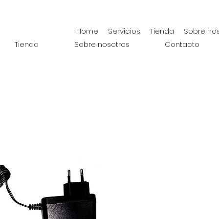
Home
Servicios
Tienda
Sobre no
Tienda
Sobre nosotros
Contacto