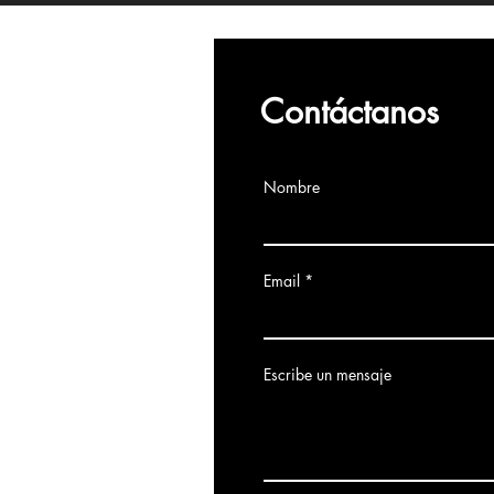
Contáctanos
Nombre
Email
Escribe un mensaje