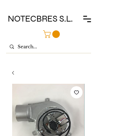
NOTECBRES S.L.