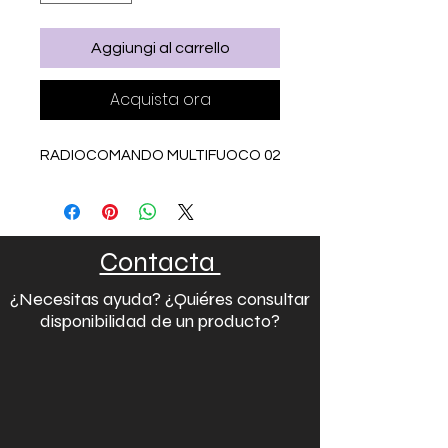
Aggiungi al carrello
Acquista ora
RADIOCOMANDO MULTIFUOCO 02
Contacta
¿Necesitas ayuda? ¿Quiéres consultar
disponibilidad de un producto?