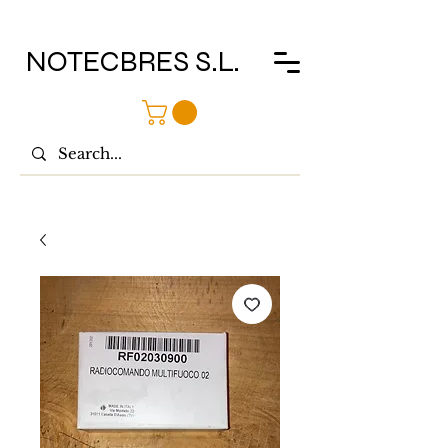
NOTECBRES S.L.