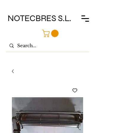
NOTECBRES S.L.